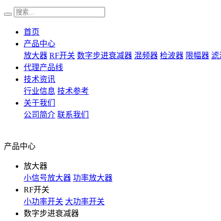
首页
产品中心
放大器
RF开关
数字步进衰减器
混频器
检波器
限幅器
滤
代理产品线
技术资讯
行业信息
技术参考
关于我们
公司简介
联系我们
产品中心
放大器
小信号放大器
功率放大器
RF开关
小功率开关
大功率开关
数字步进衰减器