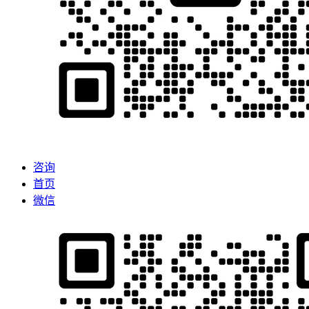
咨询
首页
微信