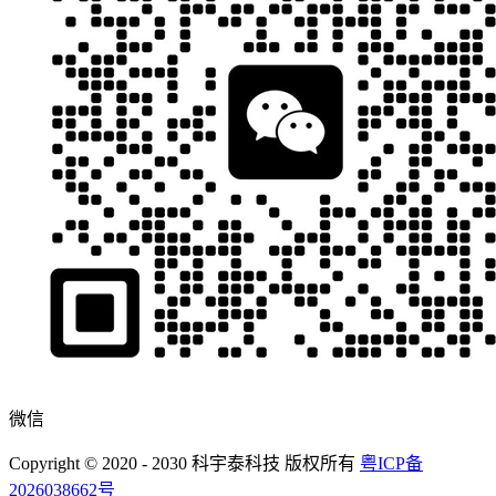
微信
Copyright © 2020 - 2030 科宇泰科技 版权所有
粤ICP备
2026038662号