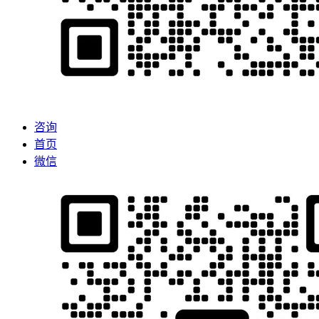
咨询
首页
微信