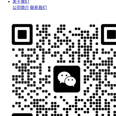
关于我们
公司简介
联系我们