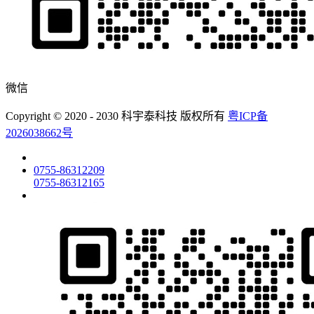
微信
Copyright © 2020 - 2030 科宇泰科技 版权所有
粤ICP备
2026038662号
0755-86312209
0755-86312165