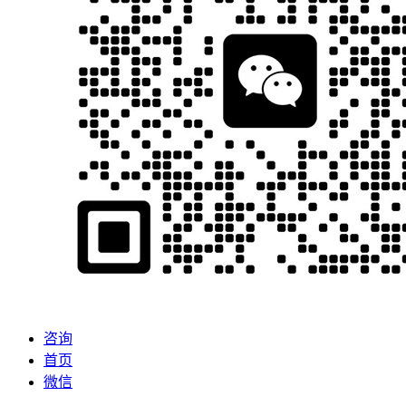
咨询
首页
微信